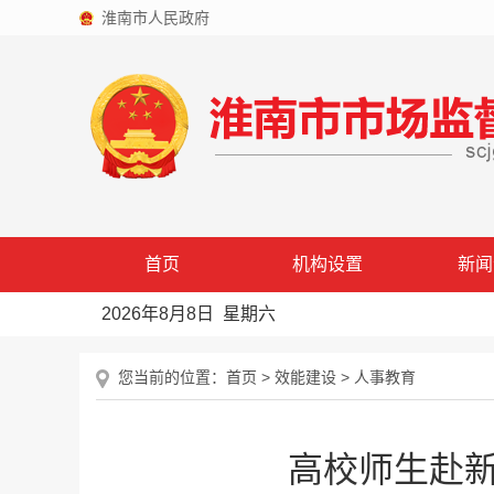
淮南市人民政府
首页
机构设置
新闻
2026年8月8日 星期六
您当前的位置：
首页
>
效能建设
>
人事教育
高校师生赴新