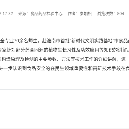
 17:32
来源：食品药品检验中心
作者：秦加松
浏览次数：
804
全专业70余名师生，赴淮南市首批“新时代文明实践基地”市食品
专家针对部分药食同源的植物生长习性及功效应用等知识的讲解
的构造原理及检测的主要参数、方法等技术工作的详细讲解，进
进一步认识到食品安全的在民生领域重要性和高新技术手段在