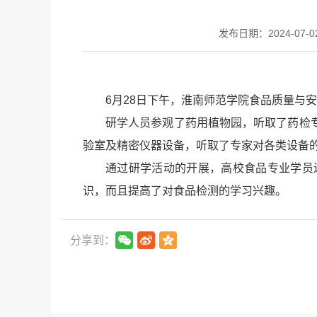
发布日期：2024-07-02
6月28日下午，淮南师范学院食品质量与安
研学人员参观了药用植物园，听取了药检
验室及精密仪器设备，听取了专家对各类设备
通过研学活动的开展，高校食品专业学员
识，而且提高了对食品检测的学习兴趣。
分享到：