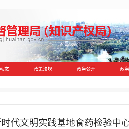
动态
政策法规
政务公开
政
时代文明实践基地食药检验中心