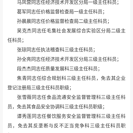
马凤营同志任经济技术开发区分局一级主任科员；
葛军同志任价格监督检查局一级主任科员；
孙晨晨同志任价格监督检查局二级主任科员；
吴克杰同志任毛集社会发展综合实验区分局二级主
任科员；
张琼同志任执法稽查科三级主任科员；
孙全亮同志任经济技术开发区分局三级主任科员；
段杰杰同志任质量发展科三级主任科员；
焦青同志任综合规划科三级主任科员，免去其企业
登记注册局三级主任科员职级；
张雪薇同志任食品流通安全监督管理科三级主任科
员，免去其食品安全协调科三级主任科员职级；
谭秀莲同志任餐饮服务安全监督管理科三级主任科
员，免去其反垄断与反不正当竞争科三级主任科员职