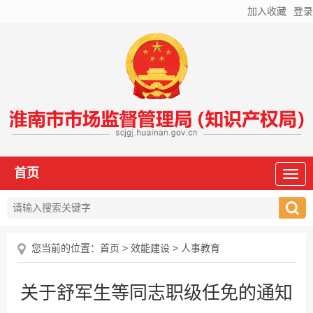
加入收藏
登录
首页
您当前的位置：
首页
>
效能建设
>
人事教育
关于舒军生等同志职级任免的通知