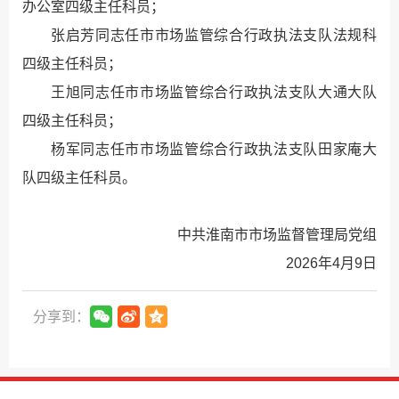
办公室四级主任科员；
张启芳同志任市市场监管综合行政执法支队法规科
四级主任科员；
王旭同志任市市场监管综合行政执法支队大通大队
四级主任科员；
杨军同志任市市场监管综合行政执法支队田家庵大
队四级主任科员。
中共淮南市市场监督管理局党组
2026年4月9日
分享到：