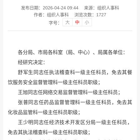
发布日期：2026-04-24 09:44
来源：组织人事科
作者：组织人事科
浏览次数：
1727
大
中
小
字号：
各分局、市局各科室（局、中心）、局属各单位：
经研究决定：
舒军生同志任执法稽查科一级主任科员，免去其餐
饮服务安全监督管理科一级主任科员职级；
王旭同志任网络交易监督管理科一级主任科员；
张普同志任药品监督管理科一级主任科员，免去其
化妆品监管科一级主任科员职级；
王少明同志任经济技术开发区分局一级主任科员，
免去其执法稽查科一级主任科员职级；