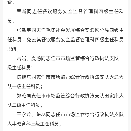
级；
童新同志任餐饮服务安全监督管理科四级主任科
员；
张新宇同志任毛集社会发展综合实验区分局四级主
任科员，免去其餐饮服务安全监督管理科四级主任科员
职级；
岳岩、夏杨同志任市市场监管综合行政执法支队一
级主任科员；
陈继东同志任市市场监管综合行政执法支队大通大
队一级主任科员；
郑艳同志任市市场监管综合行政执法支队田家庵大
队二级主任科员；
王永龙、陈林同志任市市场监管综合行政执法支队
人事教育科三级主任科员；