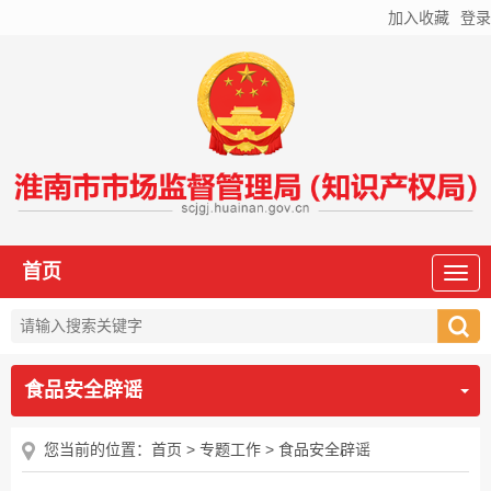
加入收藏
登录
首页
食品安全辟谣
您当前的位置：
首页
>
专题工作
>
食品安全辟谣