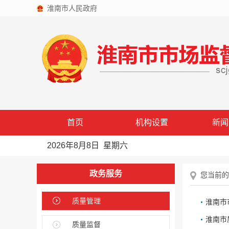
淮南市人民政府
首页
机构设置
新闻
2026年8月8日 星期六
政务服务
您当前的
质量管理
淮南市
淮南市
质量监督