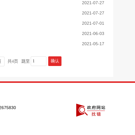
2021-07-27
2021-07-27
2021-07-01
2021-06-03
2021-05-17
确认
页
共4页
跳至
675830