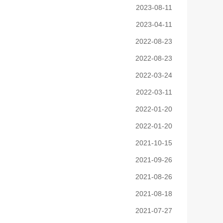
2023-08-11
2023-04-11
2022-08-23
2022-08-23
2022-03-24
2022-03-11
2022-01-20
2022-01-20
2021-10-15
2021-09-26
2021-08-26
2021-08-18
2021-07-27