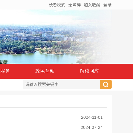
长者模式
无障碍
加入收藏
登录
务服务
政民互动
解读回应
2024-11-01
2024-07-24