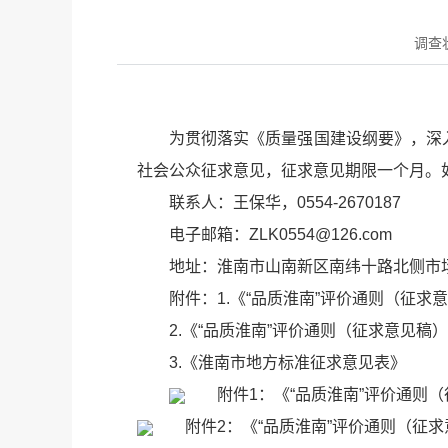
调查
为贯彻落实《质量强国建设纲要》，深
社会公众征求意见，征求意见期限一个月。
联系人：王保华，0554-2670187
电子邮箱：ZLK0554@126.com
地址：淮南市山南新区南纬十路北侧市
附件：1.《“品质淮南”评价通则（征求
2.《“品质淮南”评价通则（征求意见稿
3.《淮南市地方标准征求意见表》
附件1：《“品质淮南”评价通则（征
附件2：《“品质淮南”评价通则（征求意