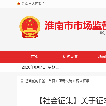
淮南市人民政府
首页
机构设置
新闻
2026年8月7日 星期五
您当前的位置：
首页
>
互动交流
>
调查征集
【社会征集】关于征