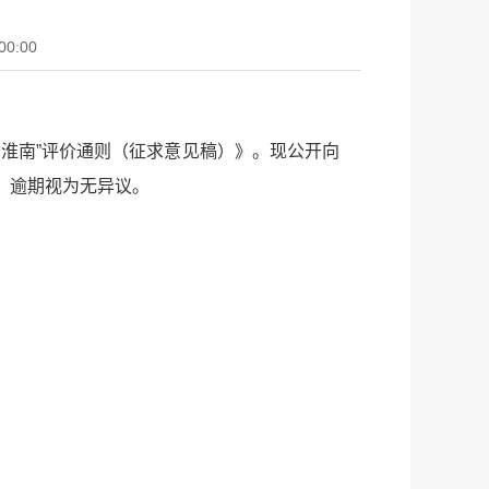
00:00
淮南”评价通则（征求意见稿）》。现公开向
，逾期视为无异议。