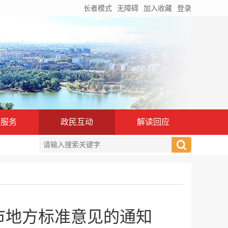
长者模式
无障碍
加入收藏
登录
务服务
政民互动
解读回应
市地方标准意见的通知