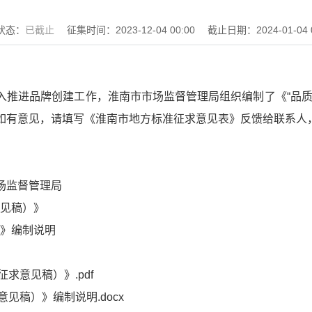
状态：
已截止
征集时间：
2023-12-04 00:00
截止日期：
2024-01-04 
入推进品牌创建工作，淮南市市场监督管理局组织编制了《“品质
如有意见，请填写《淮南市地方标准征求意见表》反馈给联系人
场监督管理局
意见稿）》
）》编制说明
求意见稿）》.pdf
见稿）》编制说明.docx