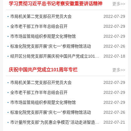
学习贯彻习近平总书记考察安徽重要讲话精神
更多>>
市局机关第二党支部召开党员大会
2022-07-29
全市老干部工作半年总结会召开
2022-07-29
市市场监管局组织参观楚文化博物馆
2022-07-29
标准化院党支部开展“庆七一”参观博物馆活动
2022-07-26
经开区分局党支部开展庆祝中国共产党成立101周年系列活动
2022-07-18
庆祝中国共产党成立101周年专栏
更多>>
市局机关第二党支部召开党员大会
2022-07-29
全市老干部工作半年总结会召开
2022-07-29
市市场监管局组织参观楚文化博物馆
2022-07-29
标准化院党支部开展“庆七一”参观博物馆活动
2022-07-26
市计量所党支部“为民惠企争模范”活动走进智造园区
2022-07-21