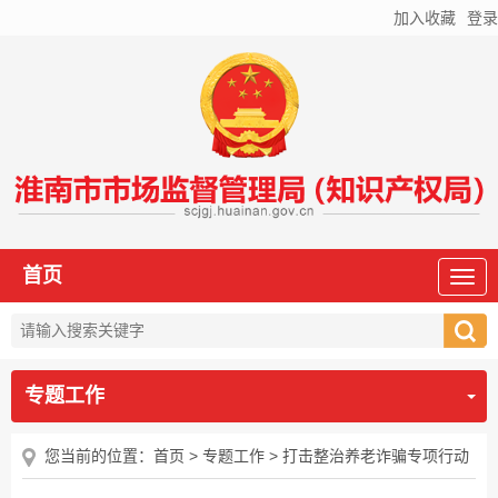
加入收藏
登录
首页
专题工作
您当前的位置：
首页
>
专题工作
>
打击整治养老诈骗专项行动