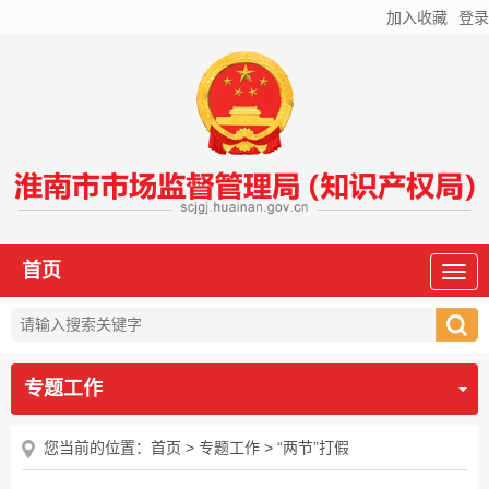
加入收藏
登录
首页
专题工作
您当前的位置：
首页
>
专题工作
>
“两节”打假