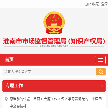
加入收藏
登录
首页
专题工作
您当前的位置：
首页
>
专题工作
>
深入学习贯彻党的二十届四
中全会精神