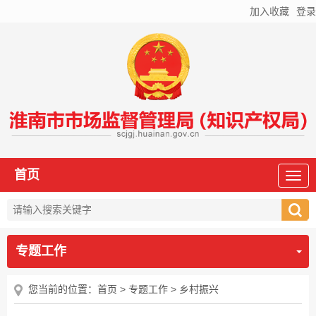
加入收藏
登录
首页
专题工作
您当前的位置：
首页
>
专题工作
>
乡村振兴