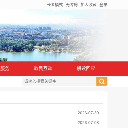
长者模式
无障碍
加入收藏
登录
务服务
政民互动
解读回应
2026-07-30
2026-07-08