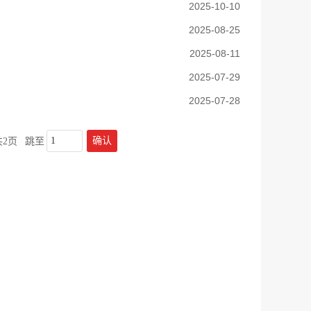
2025-10-10
2025-08-25
2025-08-11
2025-07-29
2025-07-28
确认
共2页
跳至