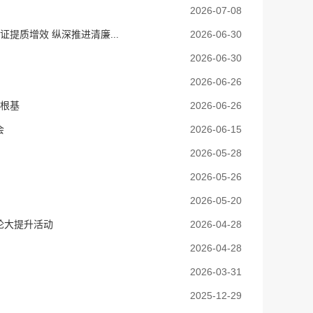
2026-07-08
提质增效 纵深推进清廉...
2026-06-30
2026-06-30
2026-06-26
法根基
2026-06-26
会
2026-06-15
2026-05-28
2026-05-26
2026-05-20
论大提升活动
2026-04-28
2026-04-28
2026-03-31
2025-12-29